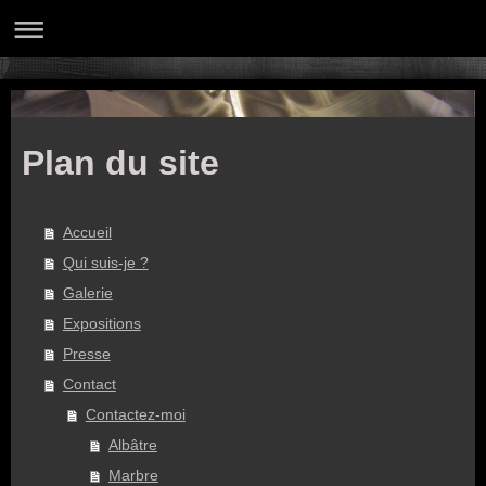
Plan du site
Accueil
Qui suis-je ?
Galerie
Expositions
Presse
Contact
Contactez-moi
Albâtre
Marbre