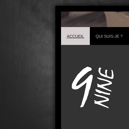
ACCUEIL
QUI SUIS-JE ?