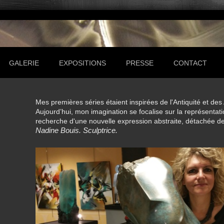
GALERIE
EXPOSITIONS
PRESSE
CONTACT
Mes premières séries étaient inspirées de l'Antiquité et des
Aujourd’hui, mon imagination se focalise sur la représentati
recherche d'une nouvelle expression abstraite, détachée de 
Nadine Bouis. Sculptrice.