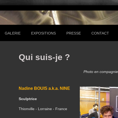
GALERIE
EXPOSITIONS
PRESSE
CONTACT
Qui suis-je ?
Photo en compagnie 
Nadine BOUIS a.k.a. NINE
Sculptrice
Thionville - Lorraine - France